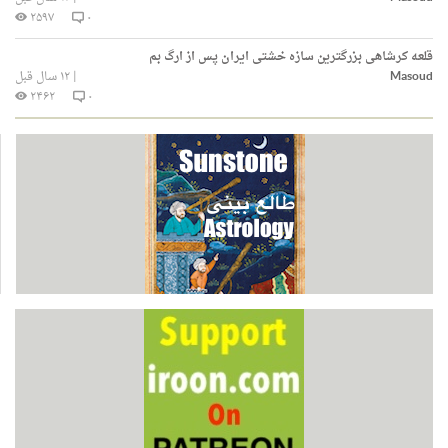
۲۵۹۷
۰
قلعه کرشاهی بزرگترین سازه‌ خشتی ایران پس از ارگ بم
Masoud
|
۱۲ سال قبل
۲۴۶۲
۰