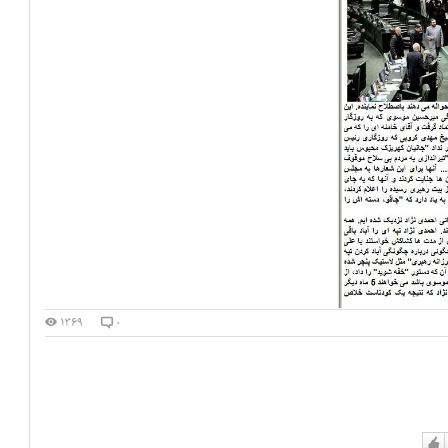
۱۳۶۹
۰