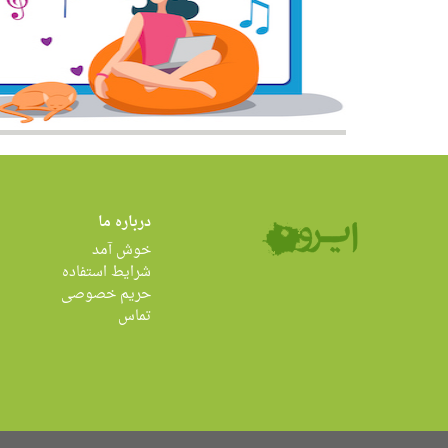
درباره ما
خوش آمد
شرایط استفاده
حریم خصوصی
تماس