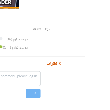
۳۵۱
۰
دوست دارم (۰%)
دوست ندارم (۱۰۰%)
نظرات
ثبت