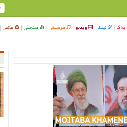
بلاگ
لینک
ویدیو
موسیقی
سنجش
عکس